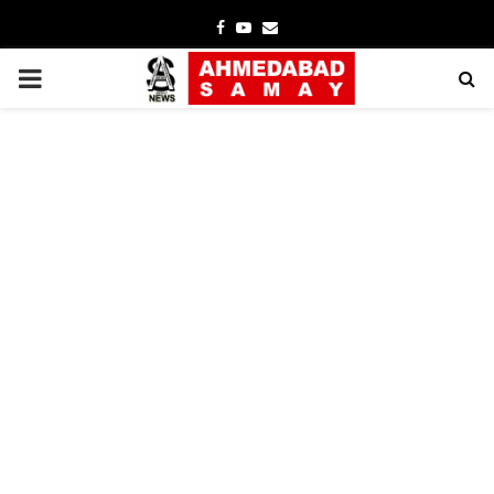
Facebook
Youtube
Email
PRIMARY
MENU