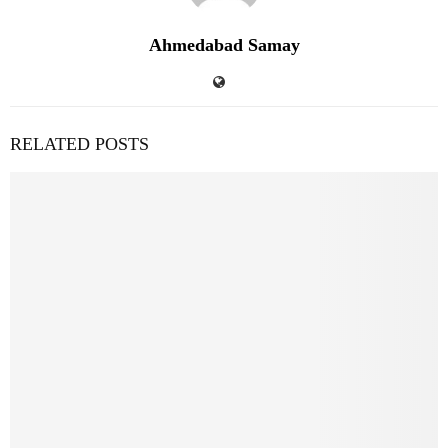
Ahmedabad Samay
RELATED POSTS