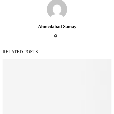
Ahmedabad Samay
RELATED POSTS