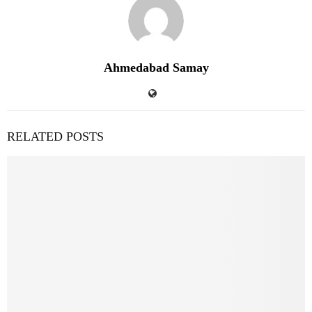
Ahmedabad Samay
RELATED POSTS