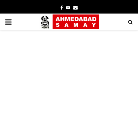
Facebook
Youtube
Email
PRIMARY
MENU