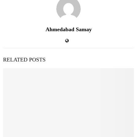
Ahmedabad Samay
RELATED POSTS