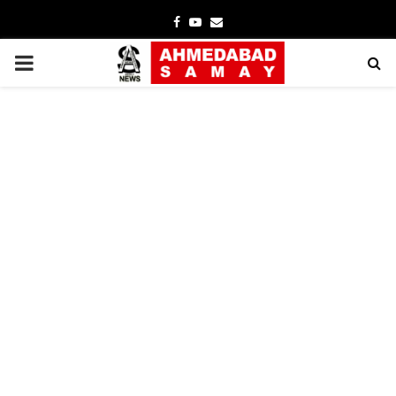
Facebook
Youtube
Email
PRIMARY
MENU