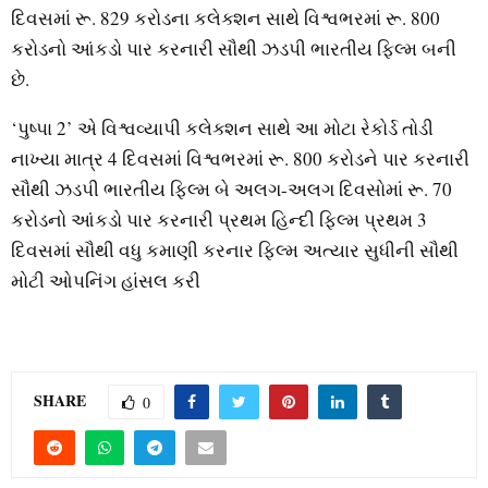
દિવસમાં રૂ. 829 કરોડના કલેક્શન સાથે વિશ્વભરમાં રૂ. 800
કરોડનો આંકડો પાર કરનારી સૌથી ઝડપી ભારતીય ફિલ્મ બની
છે.
‘પુષ્પા 2’ એ વિશ્વવ્યાપી કલેક્શન સાથે આ મોટા રેકોર્ડ તોડી
નાખ્યા માત્ર 4 દિવસમાં વિશ્વભરમાં રૂ. 800 કરોડને પાર કરનારી
સૌથી ઝડપી ભારતીય ફિલ્મ બે અલગ-અલગ દિવસોમાં રૂ. 70
કરોડનો આંકડો પાર કરનારી પ્રથમ હિન્દી ફિલ્મ પ્રથમ 3
દિવસમાં સૌથી વધુ કમાણી કરનાર ફિલ્મ અત્યાર સુધીની સૌથી
મોટી ઓપનિંગ હાંસલ કરી
SHARE
0