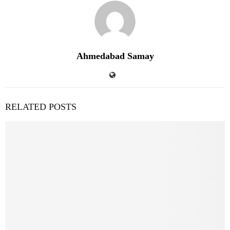
Ahmedabad Samay
RELATED POSTS