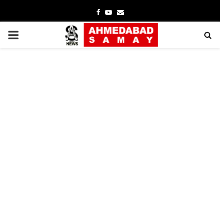
Facebook
Youtube
Email
PRIMARY
MENU