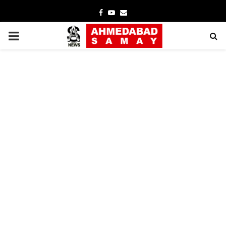
Facebook
Youtube
Email
PRIMARY
MENU