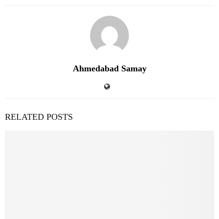
Ahmedabad Samay
RELATED POSTS