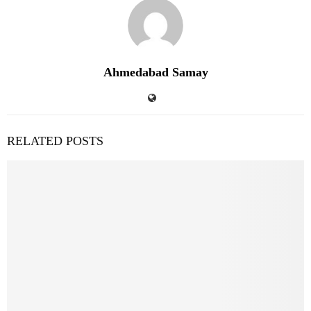
Ahmedabad Samay
RELATED POSTS