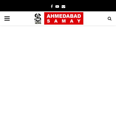
Facebook
Youtube
Email
PRIMARY
MENU