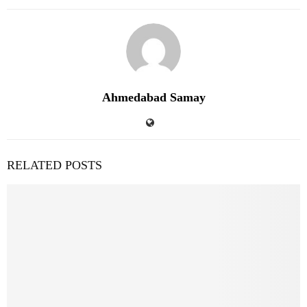
Ahmedabad Samay
RELATED POSTS