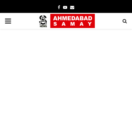
Facebook
Youtube
Email
PRIMARY
MENU