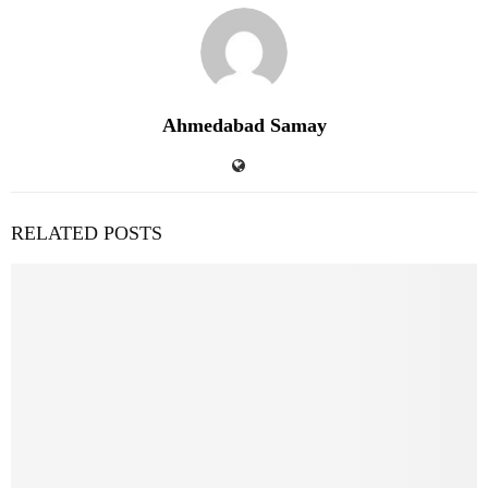
Ahmedabad Samay
RELATED POSTS