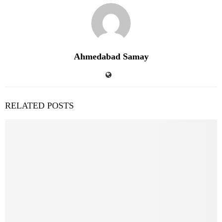
Ahmedabad Samay
RELATED POSTS