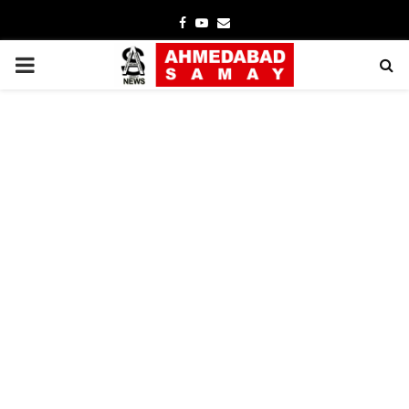
Facebook
Youtube
Email
PRIMARY
MENU