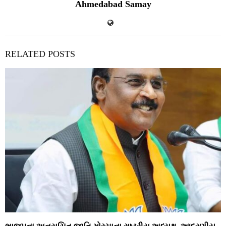
Ahmedabad Samay
RELATED POSTS