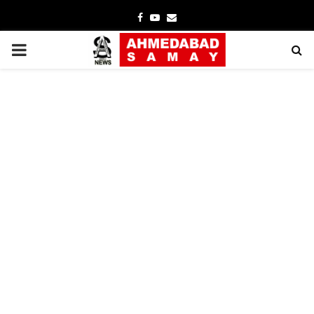
Facebook
Youtube
Email
PRIMARY
MENU