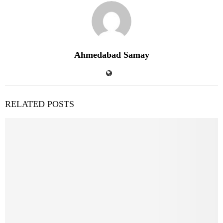
Ahmedabad Samay
RELATED POSTS