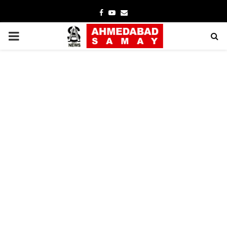
Facebook
Youtube
Email
PRIMARY
MENU