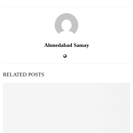
Ahmedabad Samay
RELATED POSTS