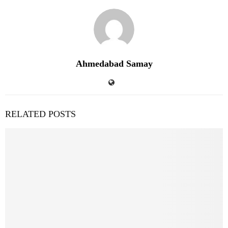
Ahmedabad Samay
RELATED POSTS