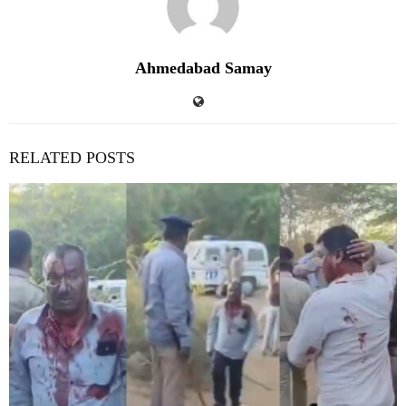
Ahmedabad Samay
RELATED POSTS