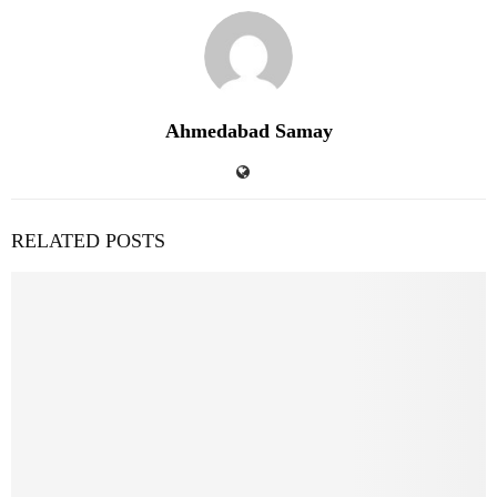
Ahmedabad Samay
RELATED POSTS