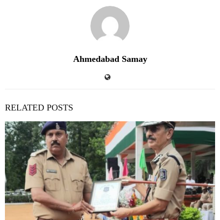
Ahmedabad Samay
RELATED POSTS