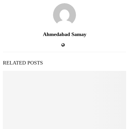
Ahmedabad Samay
RELATED POSTS