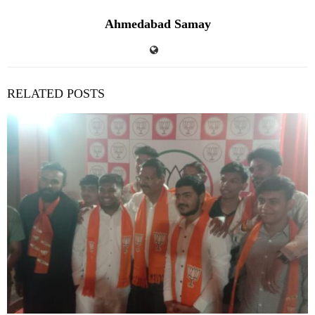
Ahmedabad Samay
RELATED POSTS