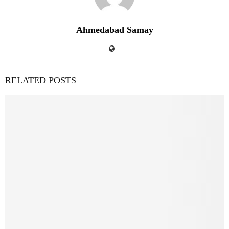
Ahmedabad Samay
RELATED POSTS