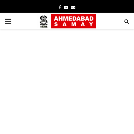
Facebook
Youtube
Email
PRIMARY
MENU