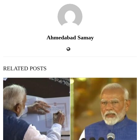
Ahmedabad Samay
RELATED POSTS