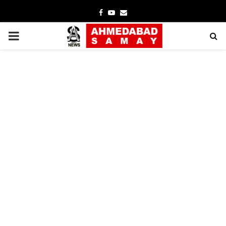
Facebook
Youtube
Email
PRIMARY
MENU