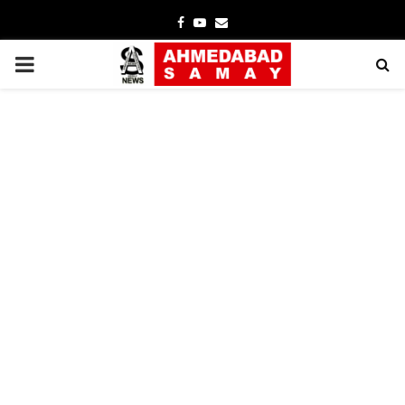
Facebook
Youtube
Email
PRIMARY
MENU