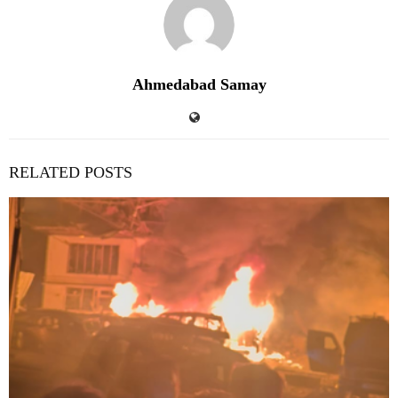
Ahmedabad Samay
RELATED POSTS