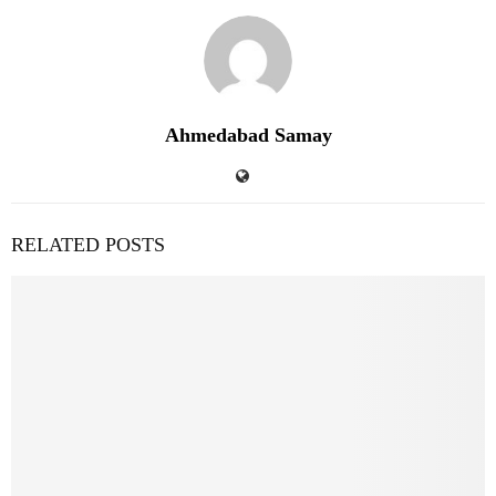
Ahmedabad Samay
RELATED POSTS