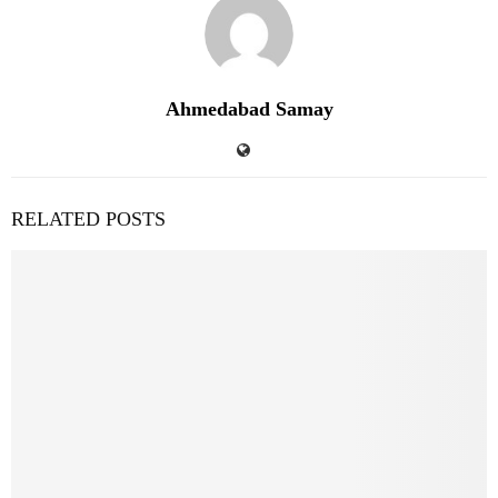
Ahmedabad Samay
RELATED POSTS