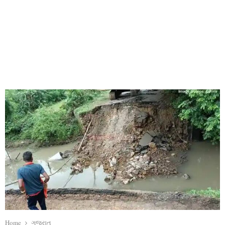
Home
ગુજરાત