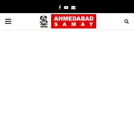
Facebook
Youtube
Email
PRIMARY
MENU